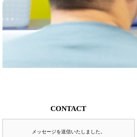
CONTACT
メッセージを送信いたしました。