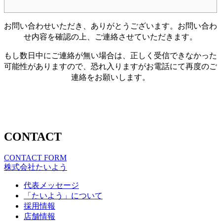
お問い合わせいただき、ありがとうございます。お問い合わ
せ内容を確認の上、ご連絡させていただきます。
もし数日中にご連絡が無い場合は、正しく受信できなかった
可能性がありますので、恐れ入りますがお電話にて再度のご
連絡をお願いします。
CONTACT
CONTACT FORM
株式会社たいよう
代表メッセージ
「たいよう」について
採用情報
店舗情報