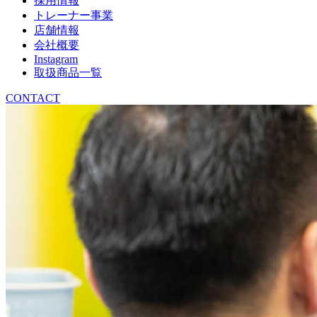
採用情報
トレーナー事業
店舗情報
会社概要
Instagram
取扱商品一覧
CONTACT