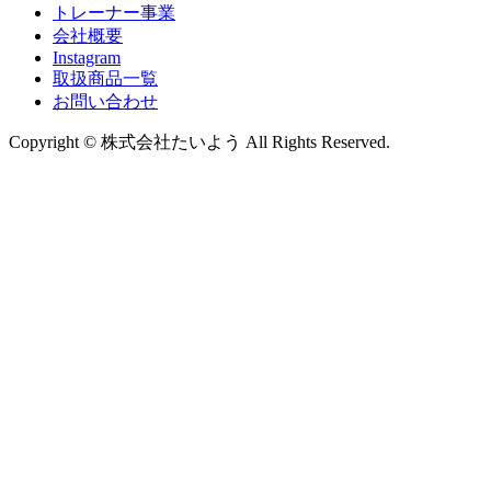
トレーナー事業
会社概要
Instagram
取扱商品一覧
お問い合わせ
Copyright © 株式会社たいよう All Rights Reserved.