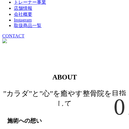
トレーナー事業
店舗情報
会社概要
Instagram
取扱商品一覧
CONTACT
ABOUT
”カラダ”と”心”を癒やす整骨院を目指
して
施術への想い