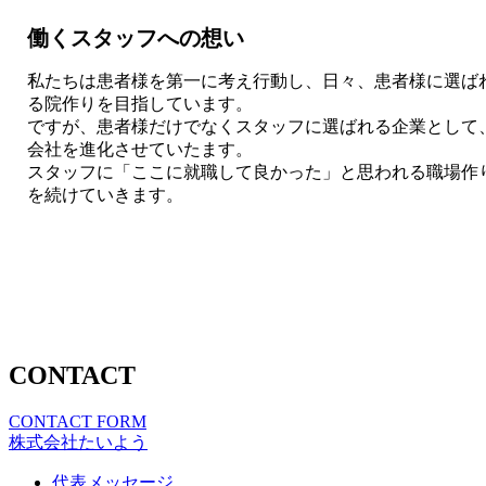
働くスタッフへの想い
私たちは患者様を第一に考え行動し、日々、患者様に選ば
る院作りを目指しています。
ですが、患者様だけでなくスタッフに選ばれる企業として
会社を進化させていたます。
スタッフに「ここに就職して良かった」と思われる職場作
を続けていきます。
CONTACT
CONTACT FORM
株式会社たいよう
代表メッセージ